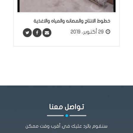
خطوط الانتاج والمصانه والمياه والاغذية
29 أكتوبر، 2019
تواصل معنا
سنقوم بالرد عليك في أقرب وقت ممكن