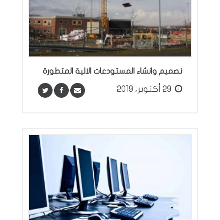
تصميم وانشاء المستودعات الالية المتطورة
29 أكتوبر، 2019