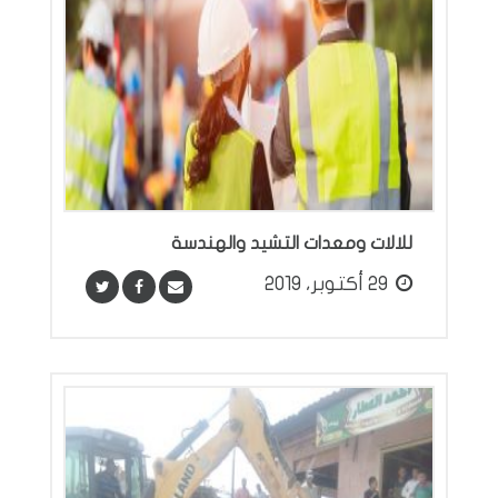
للالات ومعدات التشيد والهندسة
29 أكتوبر، 2019