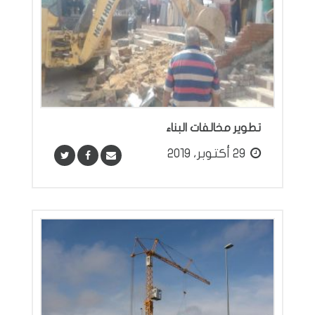
تطوير مخالفات البناء
29 أكتوبر، 2019