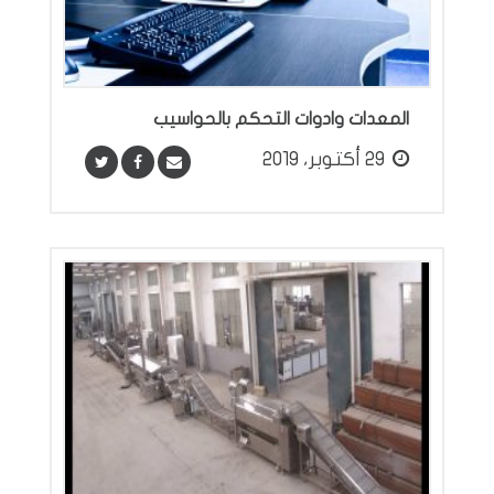
المعدات وادوات التحكم بالحواسيب
29 أكتوبر، 2019